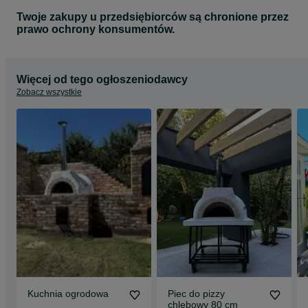
Twoje zakupy u przedsiębiorców są chronione przez
prawo ochrony konsumentów.
Więcej od tego ogłoszeniodawcy
Zobacz wszystkie
Kuchnia ogrodowa
Piec do pizzy
chlebowy 80 cm