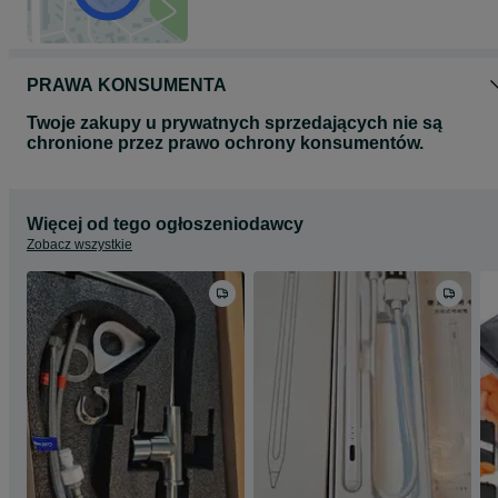
PRAWA KONSUMENTA
Twoje zakupy u prywatnych sprzedających nie są
chronione przez prawo ochrony konsumentów.
Więcej od tego ogłoszeniodawcy
Zobacz wszystkie