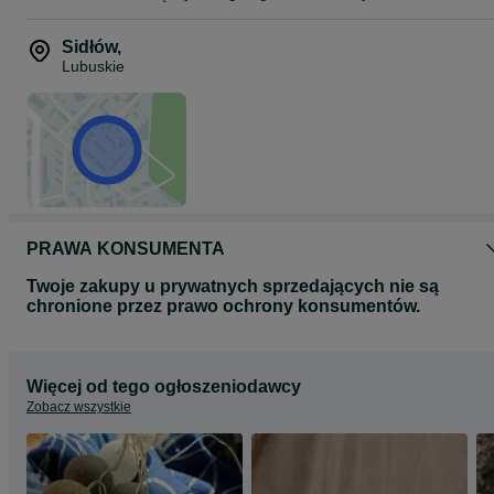
Sidłów
,
Lubuskie
PRAWA KONSUMENTA
Twoje zakupy u prywatnych sprzedających nie są
chronione przez prawo ochrony konsumentów.
Więcej od tego ogłoszeniodawcy
Zobacz wszystkie