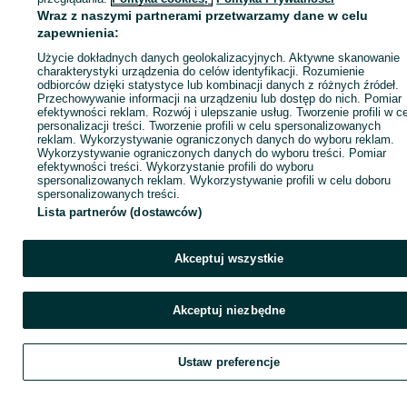
Wraz z naszymi partnerami przetwarzamy dane w celu
zapewnienia:
Kup
Użycie dokładnych danych geolokalizacyjnych. Aktywne skanowanie
charakterystyki urządzenia do celów identyfikacji. Rozumienie
odbiorców dzięki statystyce lub kombinacji danych z różnych źródeł.
Przechowywanie informacji na urządzeniu lub dostęp do nich. Pomiar
efektywności reklam. Rozwój i ulepszanie usług. Tworzenie profili w c
personalizacji treści. Tworzenie profili w celu spersonalizowanych
reklam. Wykorzystywanie ograniczonych danych do wyboru reklam.
Wykorzystywanie ograniczonych danych do wyboru treści. Pomiar
efektywności treści. Wykorzystanie profili do wyboru
spersonalizowanych reklam. Wykorzystywanie profili w celu doboru
spersonalizowanych treści.
Lista partnerów (dostawców)
Akceptuj wszystkie
Akceptuj niezbędne
Ustaw preferencje