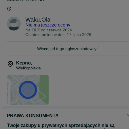
Waku.Ola
Nie ma jeszcze oceny
Na OLX od
czerwca 2024
Ostatnio online w dniu 17 lipca 2026
Więcej od tego ogłoszeniodawcy
Kępno
,
Wielkopolskie
PRAWA KONSUMENTA
Twoje zakupy u prywatnych sprzedających nie są