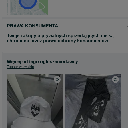
PRAWA KONSUMENTA
Twoje zakupy u prywatnych sprzedających nie są
chronione przez prawo ochrony konsumentów.
Więcej od tego ogłoszeniodawcy
Zobacz wszystkie