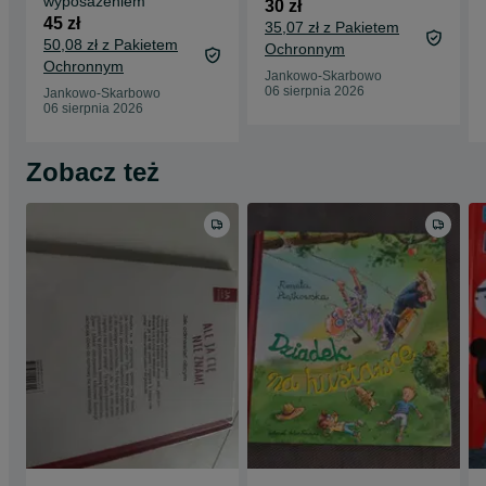
wyposażeniem
30 zł
45 zł
35,07 zł z Pakietem
50,08 zł z Pakietem
Ochronnym
Ochronnym
Jankowo-Skarbowo
06 sierpnia 2026
Jankowo-Skarbowo
06 sierpnia 2026
Zobacz też