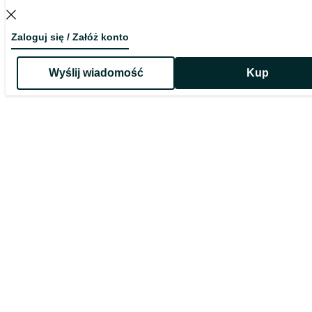
Zaloguj się / Załóż konto
Wyślij wiadomość
Kup