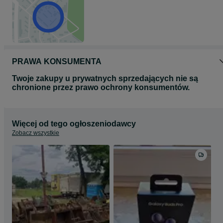
PRAWA KONSUMENTA
Twoje zakupy u prywatnych sprzedających nie są
chronione przez prawo ochrony konsumentów.
Więcej od tego ogłoszeniodawcy
Zobacz wszystkie