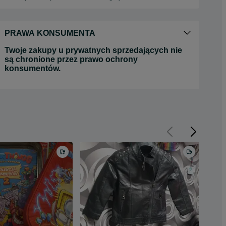
PRAWA KONSUMENTA
Twoje zakupy u prywatnych sprzedających nie
są chronione przez prawo ochrony
konsumentów.