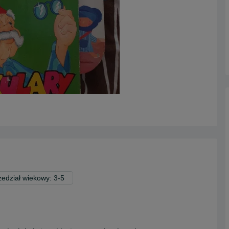
zedział wiekowy: 3-5