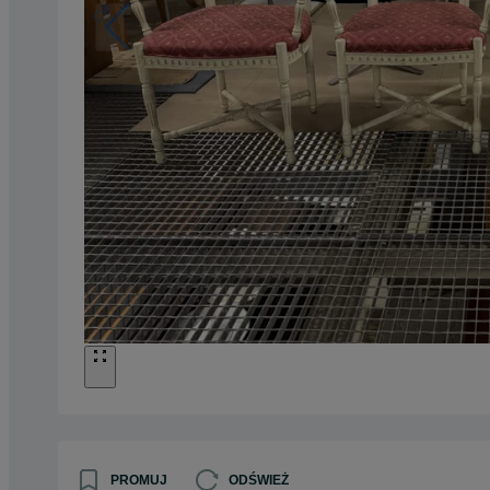
PROMUJ
ODŚWIEŻ