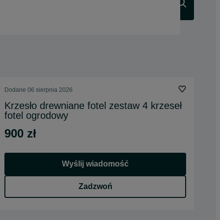
Szukaj
Dodane
06 sierpnia 2026
Krzesło drewniane fotel zestaw 4 krzeseł
fotel ogrodowy
900 zł
Wyślij wiadomość
Zadzwoń