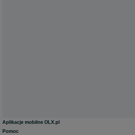
Aplikacje mobilne OLX.pl
Pomoc