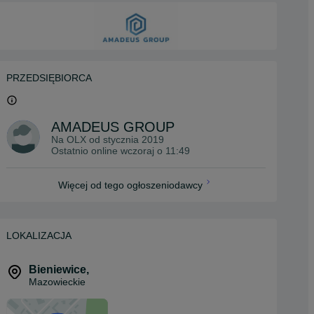
PRZEDSIĘBIORCA
AMADEUS GROUP
Na OLX od
stycznia 2019
Ostatnio online wczoraj o 11:49
Więcej od tego ogłoszeniodawcy
LOKALIZACJA
Bieniewice
,
Mazowieckie