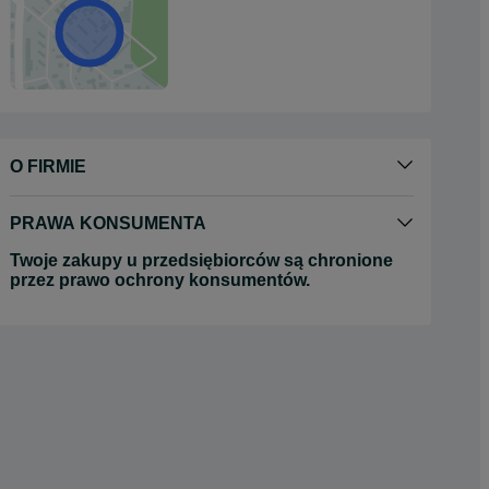
O FIRMIE
PRAWA KONSUMENTA
Twoje zakupy u przedsiębiorców są chronione
przez prawo ochrony konsumentów.