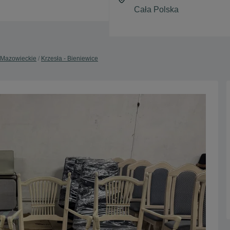
- Mazowieckie
Krzesła - Bieniewice