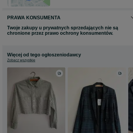
PRAWA KONSUMENTA
Twoje zakupy u prywatnych sprzedających nie są
chronione przez prawo ochrony konsumentów.
Więcej od tego ogłoszeniodawcy
Zobacz wszystkie