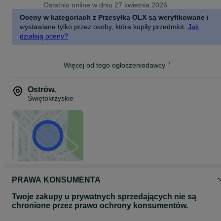
Ostatnio online w dniu 27 kwietnia 2026
Oceny w kategoriach z Przesyłką OLX są weryfikowane
i
wystawiane tylko przez osoby, które kupiły przedmiot.
Jak
działają oceny?
Więcej od tego ogłoszeniodawcy
Ostrów
,
Świętokrzyskie
PRAWA KONSUMENTA
Twoje zakupy u prywatnych sprzedających nie są
chronione przez prawo ochrony konsumentów.