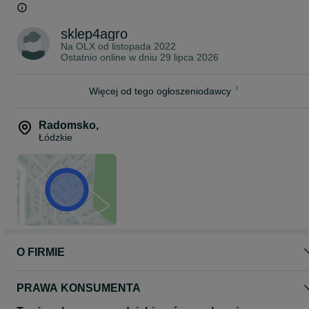
ZAPRASZAMY
sklep4agro
Na OLX od
listopada 2022
Ostatnio online w dniu 29 lipca 2026
Więcej od tego ogłoszeniodawcy
Radomsko
,
Łódzkie
O FIRMIE
PRAWA KONSUMENTA