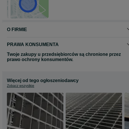
O FIRMIE
PRAWA KONSUMENTA
Twoje zakupy u przedsiębiorców są chronione przez
prawo ochrony konsumentów.
Więcej od tego ogłoszeniodawcy
Zobacz wszystkie