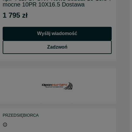
mocne 10PR 10X16.5 Dostawa
1 795 zł
Wyślij wiadomość
Zadzwoń
PRZEDSIĘBIORCA