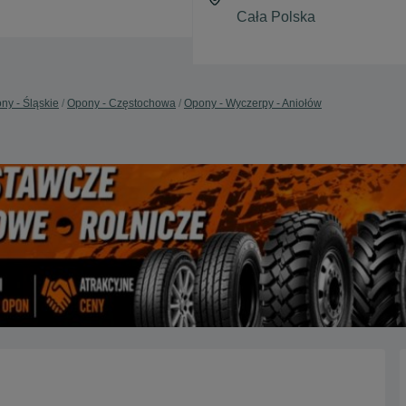
ny - Śląskie
Opony - Częstochowa
Opony - Wyczerpy - Aniołów