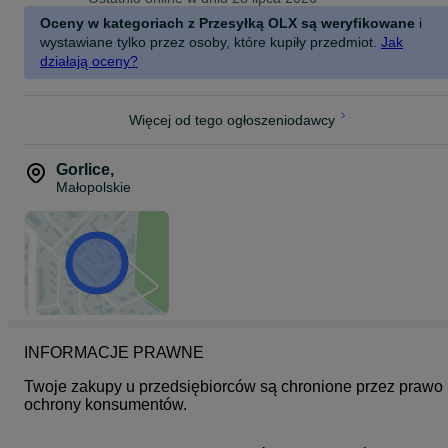
Oceny w kategoriach z Przesyłką OLX są weryfikowane
i
wystawiane tylko przez osoby, które kupiły przedmiot.
Jak
działają oceny?
Więcej od tego ogłoszeniodawcy
Gorlice
,
Małopolskie
INFORMACJE PRAWNE
Twoje zakupy u przedsiębiorców są chronione przez prawo 
ochrony konsumentów.