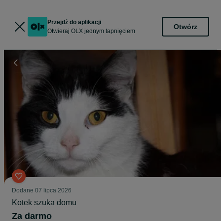
Przejdź do aplikacji
Otwórz
Otwieraj OLX jednym tapnięciem
Dodane
07 lipca 2026
Kotek szuka domu
Za darmo