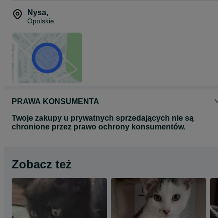
Nysa
,
Opolskie
PRAWA KONSUMENTA
Twoje zakupy u prywatnych sprzedających nie są
chronione przez prawo ochrony konsumentów.
Zobacz też