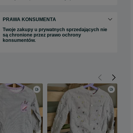
PRAWA KONSUMENTA
Twoje zakupy u prywatnych sprzedających nie
są chronione przez prawo ochrony
konsumentów.