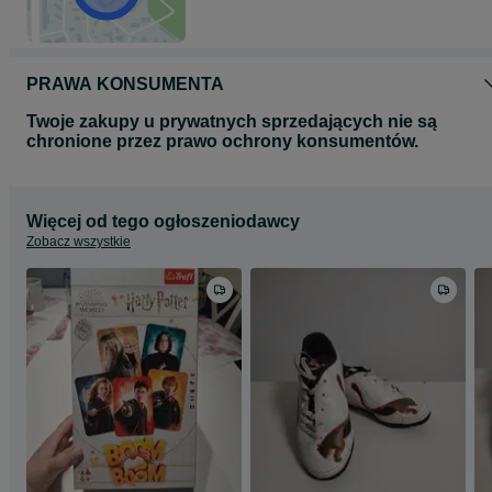
PRAWA KONSUMENTA
Twoje zakupy u prywatnych sprzedających nie są
chronione przez prawo ochrony konsumentów.
Więcej od tego ogłoszeniodawcy
Zobacz wszystkie