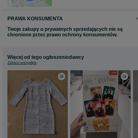
PRAWA KONSUMENTA
Twoje zakupy u prywatnych sprzedających nie są
chronione przez prawo ochrony konsumentów.
Więcej od tego ogłoszeniodawcy
Zobacz wszystkie