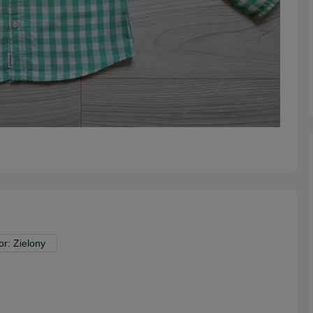
or: Zielony