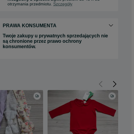
otrzymania przedmiotu.
Szczegóły
PRAWA KONSUMENTA
Twoje zakupy u prywatnych sprzedających nie
są chronione przez prawo ochrony
konsumentów.