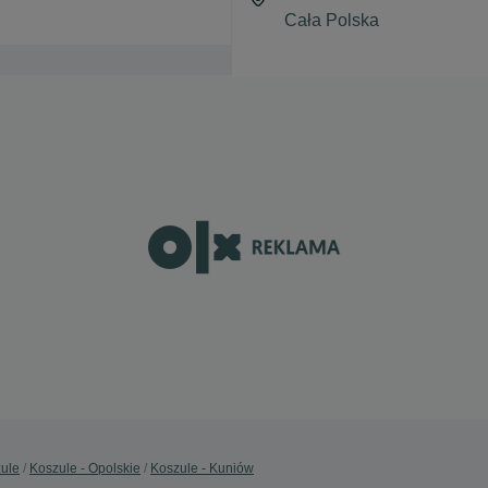
ule
Koszule - Opolskie
Koszule - Kuniów