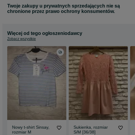
Twoje zakupy u prywatnych sprzedających nie są
chronione przez prawo ochrony konsumentów.
Więcej od tego ogłoszeniodawcy
Zobacz wszystkie
Nowy t-shirt Sinsay,
Sukienka, rozmiar
rozmiar M
S/M [36/38]