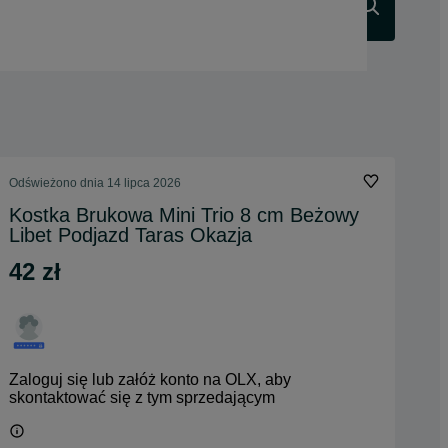
Szukaj
Odświeżono dnia 14 lipca 2026
Kostka Brukowa Mini Trio 8 cm Beżowy
Libet Podjazd Taras Okazja
42 zł
Zaloguj się lub załóż konto na OLX, aby
skontaktować się z tym sprzedającym