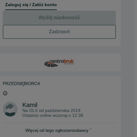
Zaloguj się / Załóż konto
Wyślij wiadomość
Zadzwoń
PRZEDSIĘBIORCA
Kamil
Na OLX od
października 2019
Ostatnio online wczoraj o 12:38
Więcej od tego ogłoszeniodawcy