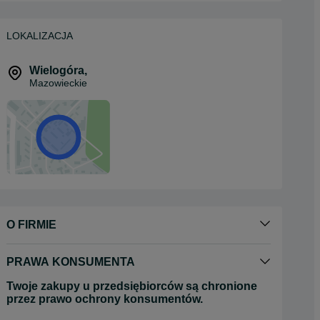
LOKALIZACJA
Wielogóra
,
Mazowieckie
O FIRMIE
PRAWA KONSUMENTA
Twoje zakupy u przedsiębiorców są chronione
przez prawo ochrony konsumentów.