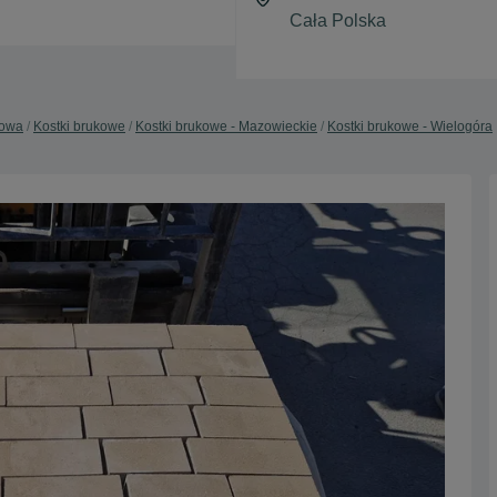
dowa
Kostki brukowe
Kostki brukowe - Mazowieckie
Kostki brukowe - Wielogóra