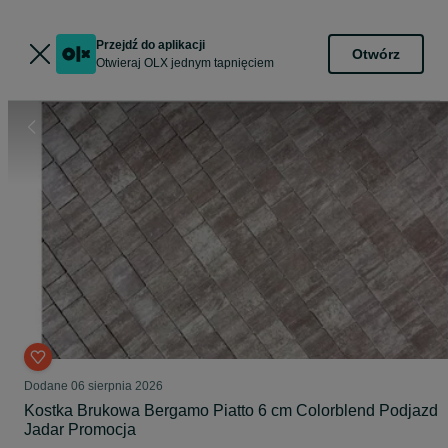
Przejdź do aplikacji
Otwórz
Otwieraj OLX jednym tapnięciem
Dodane
06 sierpnia 2026
Kostka Brukowa Bergamo Piatto 6 cm Colorblend Podjazd
Jadar Promocja