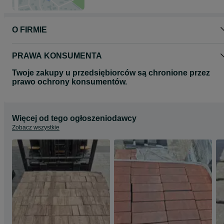
O FIRMIE
PRAWA KONSUMENTA
Twoje zakupy u przedsiębiorców są chronione przez
prawo ochrony konsumentów.
Więcej od tego ogłoszeniodawcy
Zobacz wszystkie