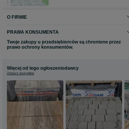
O FIRMIE
PRAWA KONSUMENTA
Twoje zakupy u przedsiębiorców są chronione przez
prawo ochrony konsumentów.
Więcej od tego ogłoszeniodawcy
Zobacz wszystkie