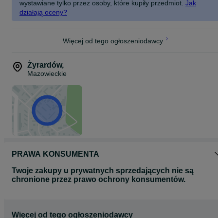
wystawiane tylko przez osoby, które kupiły przedmiot.
Jak
działają oceny?
Więcej od tego ogłoszeniodawcy
Żyrardów
,
Mazowieckie
PRAWA KONSUMENTA
Twoje zakupy u prywatnych sprzedających nie są
chronione przez prawo ochrony konsumentów.
Więcej od tego ogłoszeniodawcy