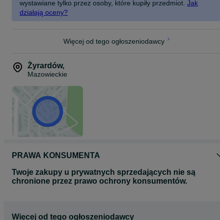
wystawiane tylko przez osoby, które kupiły przedmiot.
Jak
działają oceny?
Więcej od tego ogłoszeniodawcy
Żyrardów
,
Mazowieckie
PRAWA KONSUMENTA
Twoje zakupy u prywatnych sprzedających nie są
chronione przez prawo ochrony konsumentów.
Więcej od tego ogłoszeniodawcy