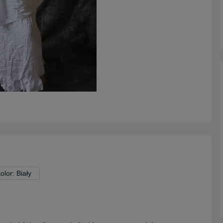
olor: Biały