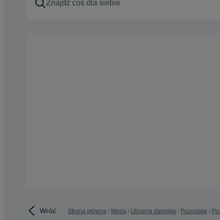
Wróć
Strona główna
Moda
Ubrania damskie
Pozostałe
Poz