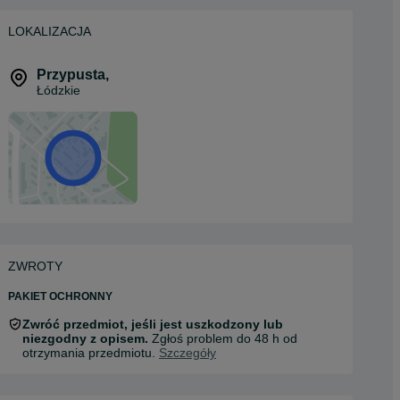
LOKALIZACJA
Przypusta
,
Łódzkie
ZWROTY
PAKIET OCHRONNY
Zwróć przedmiot, jeśli jest uszkodzony lub
niezgodny z opisem.
Zgłoś problem do 48 h od
otrzymania przedmiotu.
Szczegóły