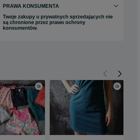
PRAWA KONSUMENTA
Twoje zakupy u prywatnych sprzedających nie
są chronione przez prawo ochrony
konsumentów.