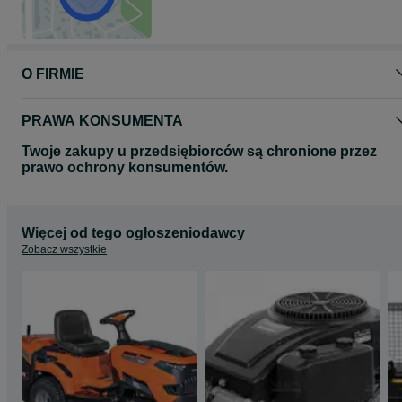
O FIRMIE
PRAWA KONSUMENTA
Twoje zakupy u przedsiębiorców są chronione przez
prawo ochrony konsumentów.
Więcej od tego ogłoszeniodawcy
Zobacz wszystkie