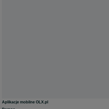
Aplikacje mobilne OLX.pl