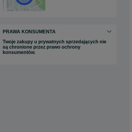
PRAWA KONSUMENTA
Twoje zakupy u prywatnych sprzedających nie
są chronione przez prawo ochrony
konsumentów.