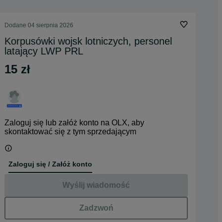
Dodane
04 sierpnia 2026
Korpusówki wojsk lotniczych, personel
latający LWP PRL
15 zł
Zaloguj się lub załóż konto na OLX, aby
skontaktować się z tym sprzedającym
Zaloguj się / Załóż konto
Wyślij wiadomość
Zadzwoń