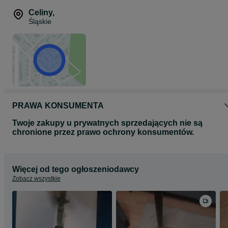
Celiny
,
Śląskie
PRAWA KONSUMENTA
Twoje zakupy u prywatnych sprzedających nie są
chronione przez prawo ochrony konsumentów.
Więcej od tego ogłoszeniodawcy
Zobacz wszystkie