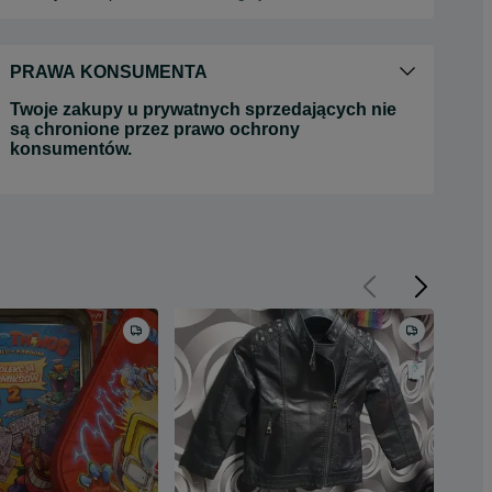
PRAWA KONSUMENTA
Twoje zakupy u prywatnych sprzedających nie
są chronione przez prawo ochrony
konsumentów.