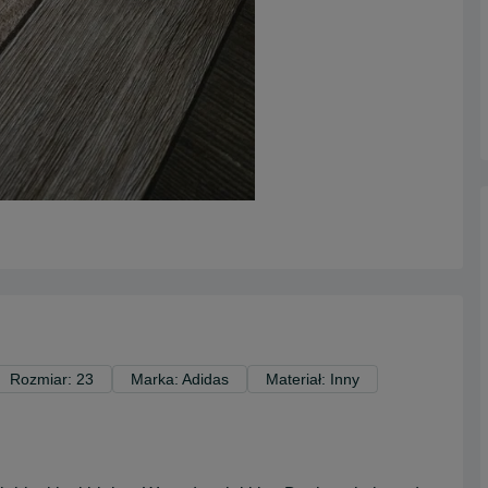
Rozmiar: 23
Marka: Adidas
Materiał: Inny