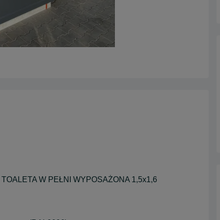
TOALETA W PEŁNI WYPOSAŻONA 1,5x1,6