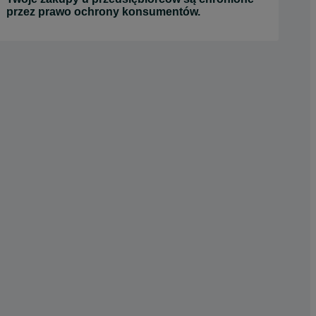
przez prawo ochrony konsumentów.