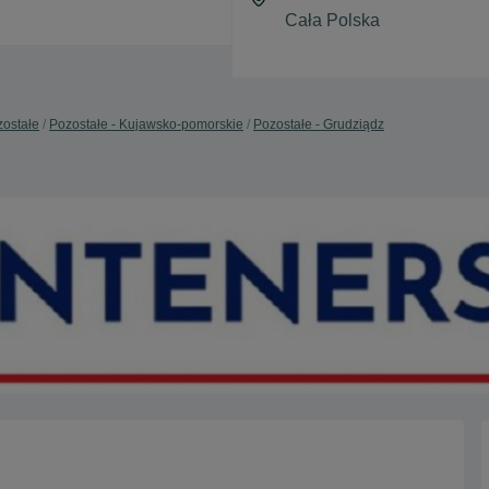
ostałe
Pozostałe - Kujawsko-pomorskie
Pozostałe - Grudziądz