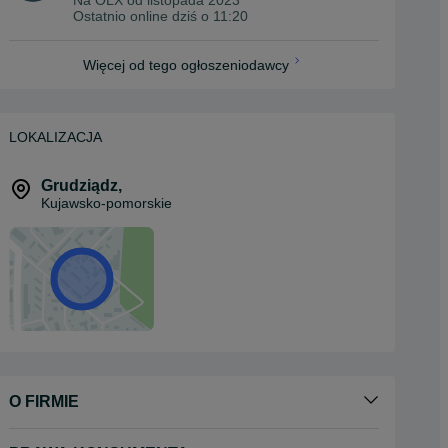
Ostatnio online dziś o 11:20
Więcej od tego ogłoszeniodawcy
LOKALIZACJA
Grudziądz
,
Kujawsko-pomorskie
O FIRMIE