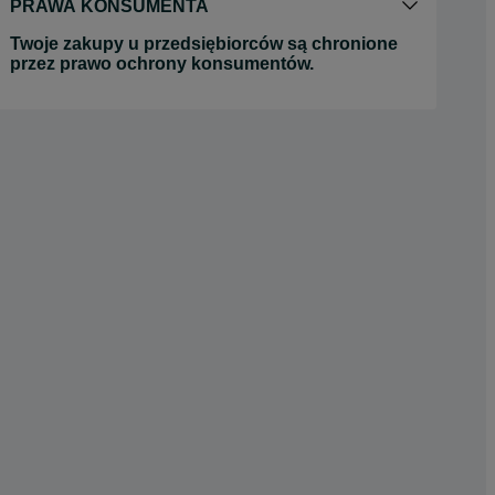
PRAWA KONSUMENTA
Twoje zakupy u przedsiębiorców są chronione
przez prawo ochrony konsumentów.