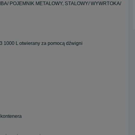
BA/ POJEMNIK METALOWY, STALOWY/ WYWRTOKA/
 1000 L otwierany za pomocą dźwigni
 kontenera