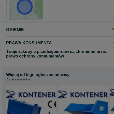
O FIRMIE
PRAWA KONSUMENTA
Twoje zakupy u przedsiębiorców są chronione przez
prawo ochrony konsumentów.
Więcej od tego ogłoszeniodawcy
Zobacz wszystkie