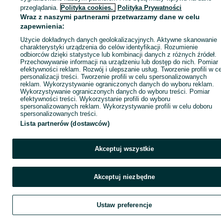
ID:
1002013894
Wyświetlenia: 4
przeglądania.
Polityka cookies,
Polityka Prywatności
Wraz z naszymi partnerami przetwarzamy dane w celu
zapewnienia:
Zadzwoń / SMS
Wyślij wiadomość
Użycie dokładnych danych geolokalizacyjnych. Aktywne skanowanie
charakterystyki urządzenia do celów identyfikacji. Rozumienie
odbiorców dzięki statystyce lub kombinacji danych z różnych źródeł.
Przechowywanie informacji na urządzeniu lub dostęp do nich. Pomiar
efektywności reklam. Rozwój i ulepszanie usług. Tworzenie profili w c
personalizacji treści. Tworzenie profili w celu spersonalizowanych
reklam. Wykorzystywanie ograniczonych danych do wyboru reklam.
Wykorzystywanie ograniczonych danych do wyboru treści. Pomiar
efektywności treści. Wykorzystanie profili do wyboru
spersonalizowanych reklam. Wykorzystywanie profili w celu doboru
spersonalizowanych treści.
Lista partnerów (dostawców)
Akceptuj wszystkie
Akceptuj niezbędne
Ustaw preferencje