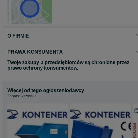
O FIRMIE
PRAWA KONSUMENTA
Twoje zakupy u przedsiębiorców są chronione przez
prawo ochrony konsumentów.
Więcej od tego ogłoszeniodawcy
Zobacz wszystkie