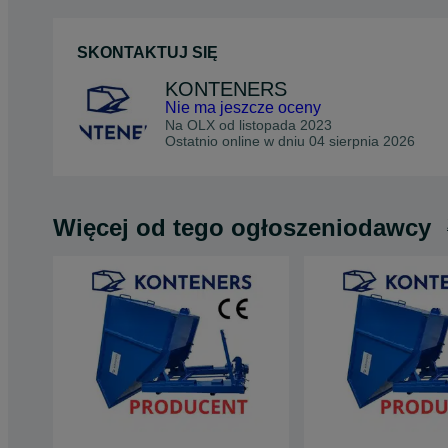
SKONTAKTUJ SIĘ
KONTENERS
Nie ma jeszcze oceny
Na OLX od
listopada 2023
Ostatnio online w dniu 04 sierpnia 2026
Więcej od tego ogłoszeniodawcy