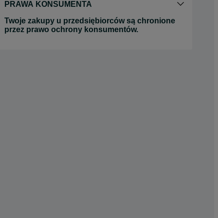
PRAWA KONSUMENTA
Twoje zakupy u przedsiębiorców są chronione
przez prawo ochrony konsumentów.