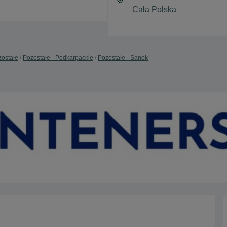
ostałe
Pozostałe - Podkarpackie
Pozostałe - Sanok