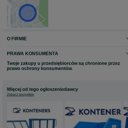
O FIRMIE
PRAWA KONSUMENTA
Twoje zakupy u przedsiębiorców są chronione przez
prawo ochrony konsumentów.
Więcej od tego ogłoszeniodawcy
Zobacz wszystkie