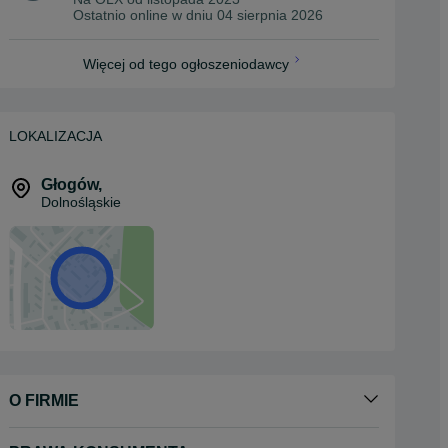
Ostatnio online w dniu 04 sierpnia 2026
Więcej od tego ogłoszeniodawcy
LOKALIZACJA
Głogów
,
Dolnośląskie
O FIRMIE