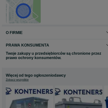
O FIRMIE
PRAWA KONSUMENTA
Twoje zakupy u przedsiębiorców są chronione przez
prawo ochrony konsumentów.
Więcej od tego ogłoszeniodawcy
Zobacz wszystkie