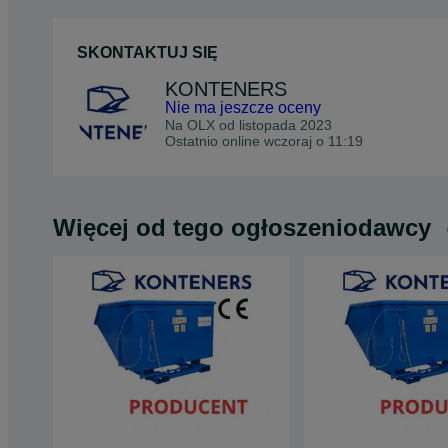
SKONTAKTUJ SIĘ
KONTENERS
Nie ma jeszcze oceny
Na OLX od
listopada 2023
Ostatnio online wczoraj o 11:19
Więcej od tego ogłoszeniodawcy