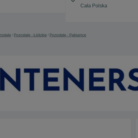
ostałe
Pozostałe - Łódzkie
Pozostałe - Pabianice