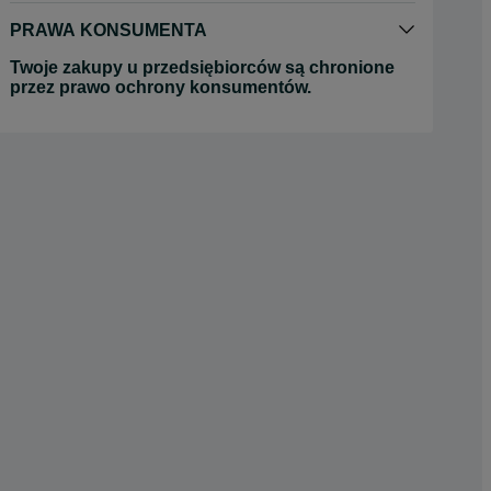
PRAWA KONSUMENTA
Twoje zakupy u przedsiębiorców są chronione
przez prawo ochrony konsumentów.