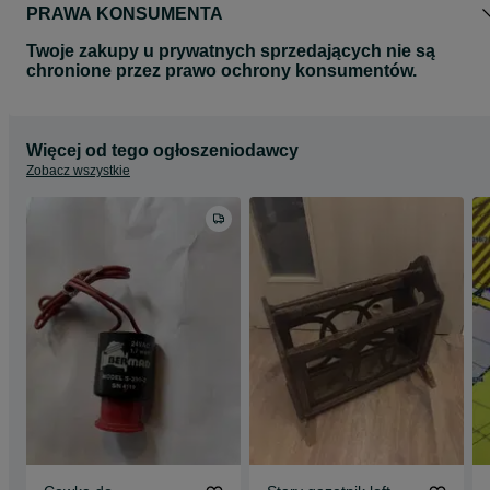
PRAWA KONSUMENTA
Twoje zakupy u prywatnych sprzedających nie są
chronione przez prawo ochrony konsumentów.
Więcej od tego ogłoszeniodawcy
Zobacz wszystkie