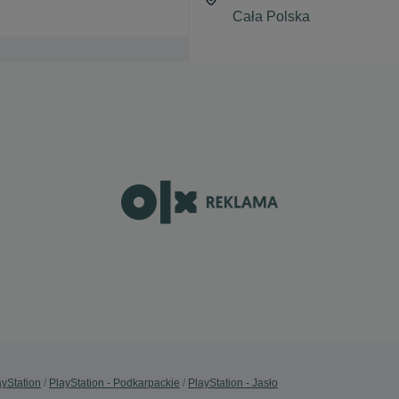
ayStation
PlayStation - Podkarpackie
PlayStation - Jasło