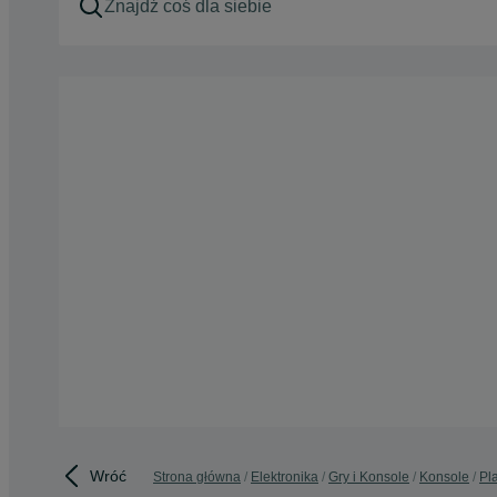
Wróć
Strona główna
Elektronika
Gry i Konsole
Konsole
Pl