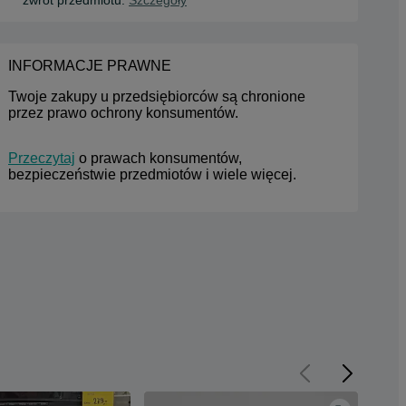
INFORMACJE PRAWNE
Twoje zakupy u przedsiębiorców są chronione 
przez prawo ochrony konsumentów.
Przeczytaj
 o prawach konsumentów, 
bezpieczeństwie przedmiotów i wiele więcej.