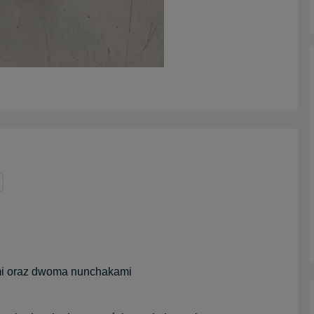
ami oraz dwoma nunchakami