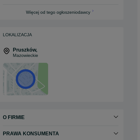
Więcej od tego ogłoszeniodawcy
LOKALIZACJA
Pruszków
,
Mazowieckie
O FIRMIE
PRAWA KONSUMENTA