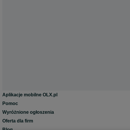
Aplikacje mobilne OLX.pl
Pomoc
Wyróżnione ogłoszenia
Oferta dla firm
Blog