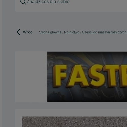
Wróć
Strona główna
Rolnictwo
Części do maszyn rolniczych