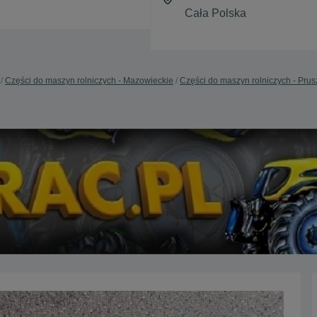
Części do maszyn rolniczych - Mazowieckie
Części do maszyn rolniczych - Pru