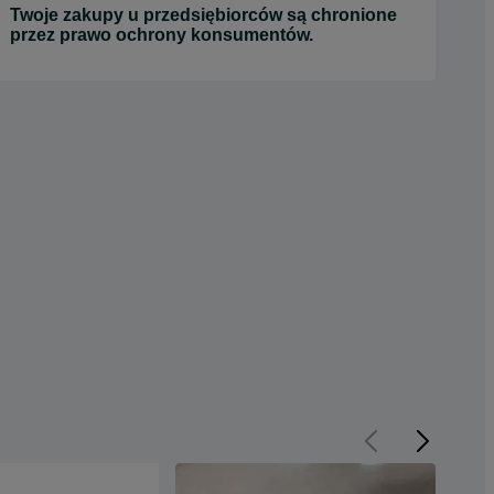
Twoje zakupy u przedsiębiorców są chronione
przez prawo ochrony konsumentów.