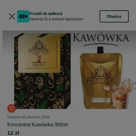
Przejdź do aplikacji
Otwórz
Otwieraj OLX jednym tapnięciem
Dodane
06 sierpnia 2026
Koncentrat Kawówka 300ml
12 zł