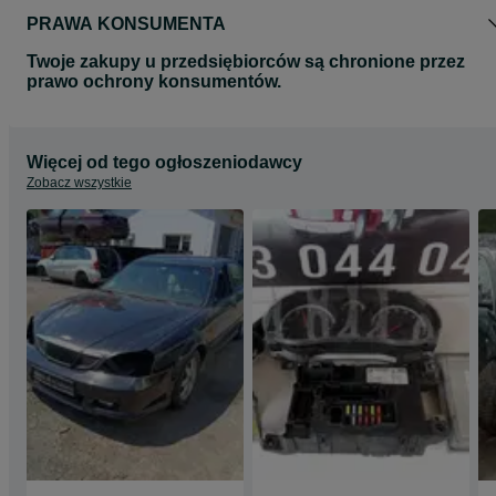
PRAWA KONSUMENTA
Twoje zakupy u przedsiębiorców są chronione przez
prawo ochrony konsumentów.
Więcej od tego ogłoszeniodawcy
Zobacz wszystkie