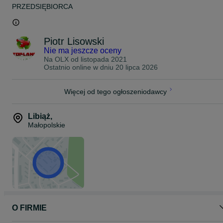
PRZEDSIĘBIORCA
Piotr Lisowski
Nie ma jeszcze oceny
Na OLX od
listopada 2021
Ostatnio online w dniu 20 lipca 2026
Więcej od tego ogłoszeniodawcy
Libiąż
,
Małopolskie
O FIRMIE