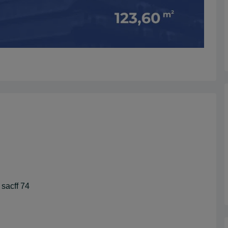
sacff 74