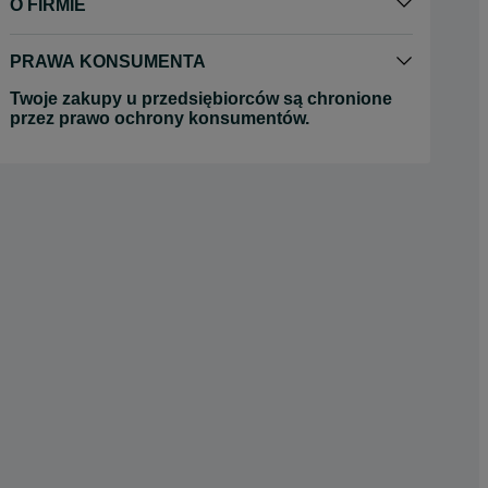
O FIRMIE
PRAWA KONSUMENTA
Twoje zakupy u przedsiębiorców są chronione
przez prawo ochrony konsumentów.