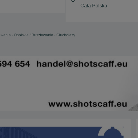
wania - Opolskie
Rusztowania - Głuchołazy