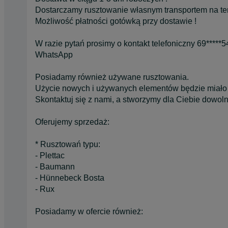
Dostarczamy rusztowanie własnym transportem na tere
Możliwość płatności gotówką przy dostawie !
W razie pytań prosimy o kontakt telefoniczny 69*****
WhatsApp
Posiadamy również używane rusztowania.
Użycie nowych i używanych elementów będzie miało 
Skontaktuj się z nami, a stworzymy dla Ciebie dowoln
Oferujemy sprzedaż:
* Rusztowań typu:
- Plettac
- Baumann
- Hünnebeck Bosta
- Rux
Posiadamy w ofercie również: