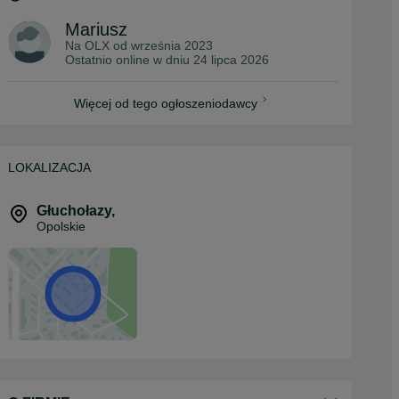
Mariusz
Na OLX od
września 2023
Ostatnio online w dniu 24 lipca 2026
Więcej od tego ogłoszeniodawcy
LOKALIZACJA
Głuchołazy
,
Opolskie