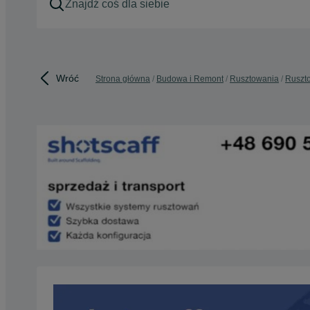
Wróć
Strona główna
Budowa i Remont
Rusztowania
Ruszto