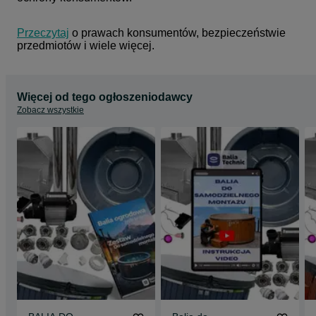
Przeczytaj
 o prawach konsumentów, bezpieczeństwie 
przedmiotów i wiele więcej.
Więcej od tego ogłoszeniodawcy
Zobacz wszystkie