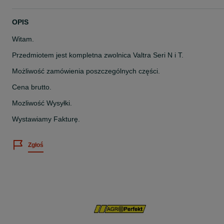
OPIS
Witam.
Przedmiotem jest kompletna zwolnica Valtra Seri N i T.
Możliwość zamówienia poszczególnych części.
Cena brutto.
Mozliwość Wysyłki.
Wystawiamy Fakturę.
Zgłoś