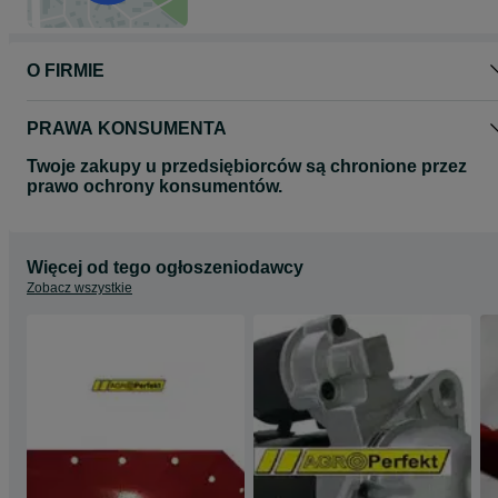
O FIRMIE
PRAWA KONSUMENTA
Twoje zakupy u przedsiębiorców są chronione przez
prawo ochrony konsumentów.
Więcej od tego ogłoszeniodawcy
Zobacz wszystkie