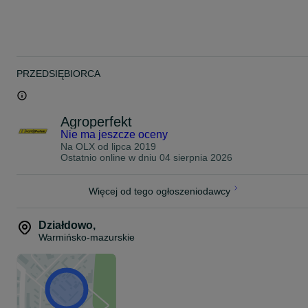
PRZEDSIĘBIORCA
Agroperfekt
Nie ma jeszcze oceny
Na OLX od
lipca 2019
Ostatnio online w dniu 04 sierpnia 2026
Więcej od tego ogłoszeniodawcy
Działdowo
,
Warmińsko-mazurskie